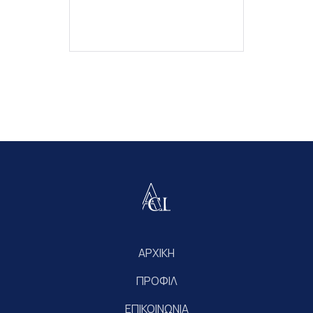
ΑΡΧΙΚΗ
ΠΡΟΦΙΛ
ΕΠΙΚΟΙΝΩΝΙΑ