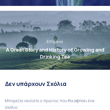
Επόμενο
A Great Story and History of Growing and
Drinking Tea
Δεν υπάρχουν Σχόλια
Μπορείτε να είστε ο πρώτος που θα αφήσει ένα
σχόλιο.