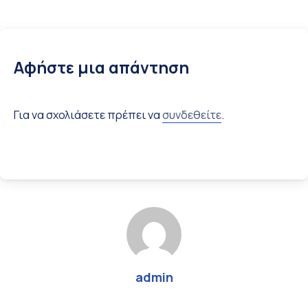
Αφήστε μια απάντηση
Για να σχολιάσετε πρέπει να
συνδεθείτε
.
admin