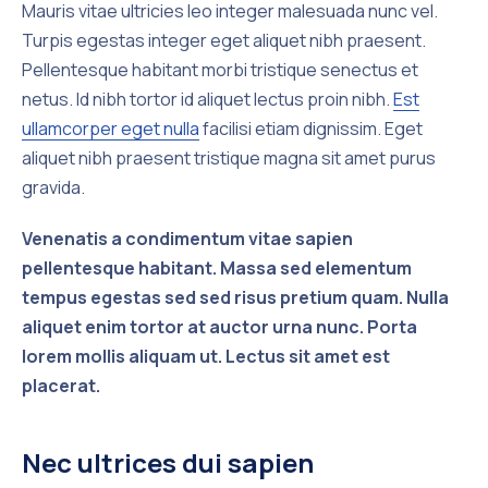
Mauris vitae ultricies leo integer malesuada nunc vel.
Turpis egestas integer eget aliquet nibh praesent.
Pellentesque habitant morbi tristique senectus et
netus. Id nibh tortor id aliquet lectus proin nibh.
Est
ullamcorper eget nulla
facilisi etiam dignissim. Eget
aliquet nibh praesent tristique magna sit amet purus
gravida.
Venenatis a condimentum vitae sapien
pellentesque habitant. Massa sed elementum
tempus egestas sed sed risus pretium quam. Nulla
aliquet enim tortor at auctor urna nunc. Porta
lorem mollis aliquam ut. Lectus sit amet est
placerat.
Nec ultrices dui sapien