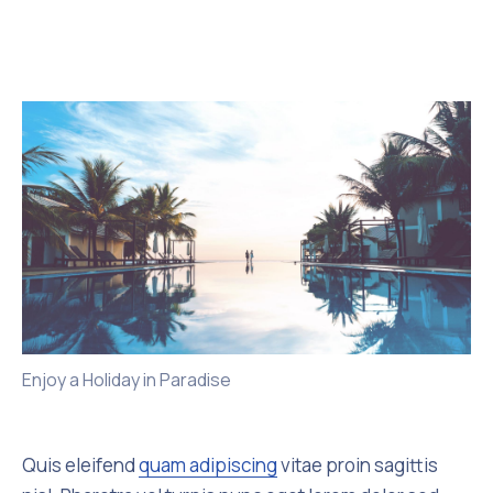
Enjoy a Holiday in Paradise
Quis eleifend
quam adipiscing
vitae proin sagittis