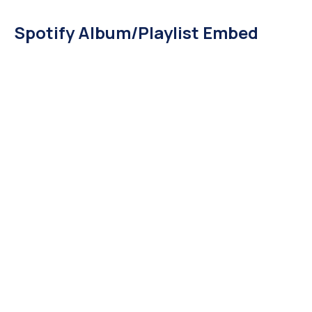
Spotify Album/Playlist Embed