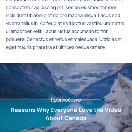
consectetur adipiscing elit, sed do eiusmod tempor
incididunt ut labore et dolore magna aliqua. Lacus sed
viverra tellus in. Ac feugiat sed lectus vestibulum mattis
ullamcorper velit. Lacus luctus accumsan tortor
posuere. Senectus et netus et malesuada. Ultricies mi
eget mauris pharetra et ultrices neque ornare.
Προηγούμενο
Reasons Why Everyone Love the Video
About Canada