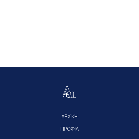
ΑΡΧΙΚΗ
ΠΡΟΦΙΛ