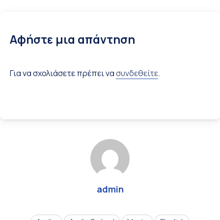
Αφήστε μια απάντηση
Για να σχολιάσετε πρέπει να
συνδεθείτε
.
admin